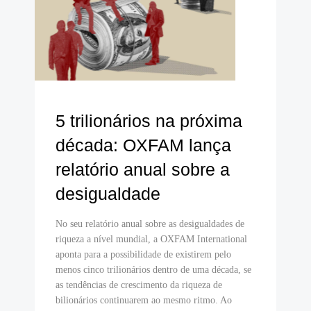
5 trilionários na próxima
década: OXFAM lança
relatório anual sobre a
desigualdade
No seu relatório anual sobre as desigualdades de
riqueza a nível mundial, a OXFAM International
aponta para a possibilidade de existirem pelo
menos cinco trilionários dentro de uma década, se
as tendências de crescimento da riqueza de
bilionários continuarem ao mesmo ritmo. Ao