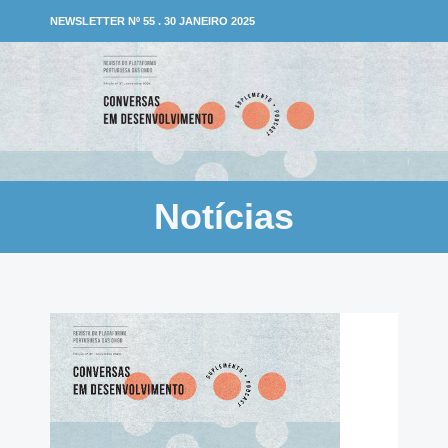
NEWSLETTER Nº 55 . 30 JANEIRO 2025
Notícias