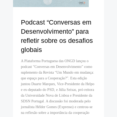
Podcast “Conversas em
Desenvolvimento” para
refletir sobre os desafios
globais
A Plataforma Portuguesa das ONGD lançou o
podcast “Conversas em Desenvolvimento” como
suplemento da Revista “Um Mundo em mudança:
que espaço para a Cooperação?”. Esta edição
juntou Duarte Marques, Vice-Presidente da Helpo
e ex-deputado do PSD, e Júlia Seixas, pró-reitora
da Universidade Nova de Lisboa e Presidente da
SDSN Portugal. A discussão foi moderada pelo
jornalista Hélder Gomes (Expresso) e centrou-se
na reflexão sobre a importância da cooperação