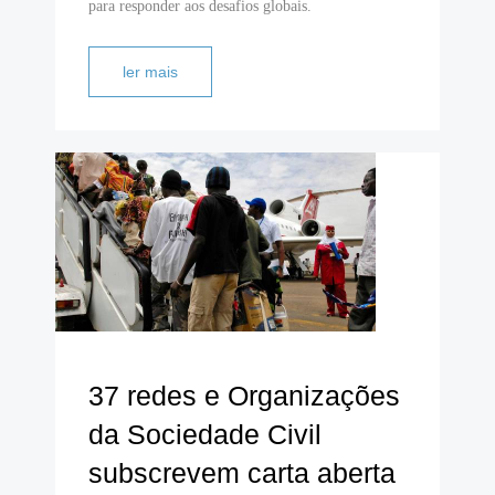
para responder aos desafios globais.
ler mais
37 redes e Organizações
da Sociedade Civil
subscrevem carta aberta