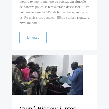
mesmo tempo, o número de pessoas em situação
de pobreza pouco se tem alterado desde 1990. Este
número representa 44% da humanidade, enquanto
os 1% mais ricos possuem 45% de toda a riqueza a
nível mundial.
ler mais
Guiné-Bissau: juntos