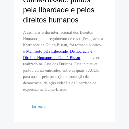
pela liberdade e pelos
direitos humanos
A assinalar o dia internacional dos Direitos
Humanos, e no seguimento de restrições graves às
liberdades na Guiné-Bissau, foi tornado público
o
Manifesto pela Liberdade, Democracia e
Direitos Humanos na Guiné-Bissau
, num evento
realizado na Casa dos Direitos. Esta iniciativa
juntou várias entidades, entre as quais a ACEP,
para apelar pela proteção e promoção da
democracia, da ação cidadã e da liberdade de
expressão na Guiné-Bissau.
ler mais