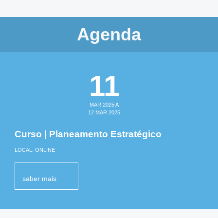
Agenda
11
MAR 2025 A
12 MAR 2025
Curso | Planeamento Estratégico
LOCAL: ONLINE
saber mais