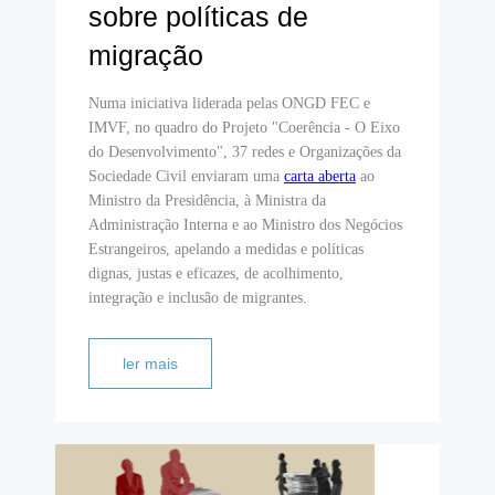
sobre políticas de
migração
Numa iniciativa liderada pelas ONGD FEC e
IMVF, no quadro do Projeto "Coerência - O Eixo
do Desenvolvimento", 37 redes e Organizações da
Sociedade Civil enviaram uma
carta aberta
ao
Ministro da Presidência, à Ministra da
Administração Interna e ao Ministro dos Negócios
Estrangeiros, apelando a medidas e políticas
dignas, justas e eficazes, de acolhimento,
integração e inclusão de migrantes.
ler mais