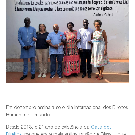
Em dezembro assinala-se o dia internacional dos Direitos
Humanos no mundo.
Desde 2013, o 2º ano de existência da
Casa dos
Direitos
, na que era a mais antiga prisão de Bissau, que