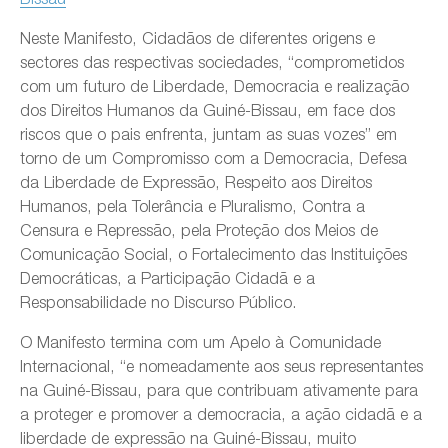
Neste Manifesto, Cidadãos de diferentes origens e
sectores das respectivas sociedades, “comprometidos
com um futuro de Liberdade, Democracia e realização
dos Direitos Humanos da Guiné-Bissau, em face dos
riscos que o pais enfrenta, juntam as suas vozes” em
torno de um Compromisso com a Democracia, Defesa
da Liberdade de Expressão, Respeito aos Direitos
Humanos, pela Tolerância e Pluralismo, Contra a
Censura e Repressão, pela Proteção dos Meios de
Comunicação Social, o Fortalecimento das Instituições
Democráticas, a Participação Cidadã e a
Responsabilidade no Discurso Público.
O Manifesto termina com um Apelo à Comunidade
Internacional, “e nomeadamente aos seus representantes
na Guiné-Bissau, para que contribuam ativamente para
a proteger e promover a democracia, a ação cidadã e a
liberdade de expressão na Guiné-Bissau, muito