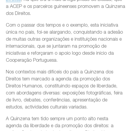
a ACEP e os parceiros guineenses promovem a Quinzena
dos Direitos.
Com o passar dos tempos e o exemplo, esta iniciativa
única no país, foi-se alargando, conquistando a adesão
de muitas outras organizações e instituições nacionais e
internacionais, que se juntaram na promoção de
iniciativas e reforçaram o apoio logo desde início da
Cooperação Portuguesa.
Nos contextos mais difíceis do país a Quinzena dos
Direitos tem marcado a agenda da promoção dos
Direitos Humanos, constituindo espaços de liberdade,
com abordagens diversas: exposições fotográficas, feira
de livro, debates, conferências, apresentação de
estudos, actividades culturais variadas.
A Quinzena tem tido sempre um ponto alto nesta
agenda da liberdade e da promoção dos direitos: a