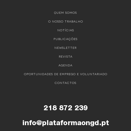
QUEM SOMOS
O NOSSO TRABALHO
NOTÍCIAS
PUBLICAÇÕES
NEWSLETTER
REVISTA
AGENDA
OPORTUNIDADES DE EMPREGO E VOLUNTARIADO
CONTACTOS
218 872 239
info@plataformaongd.pt