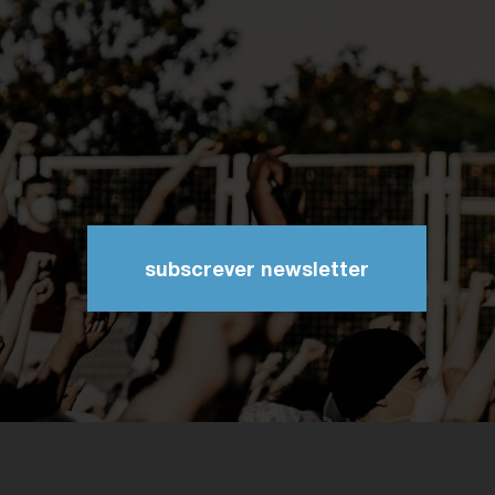
subscrever newsletter