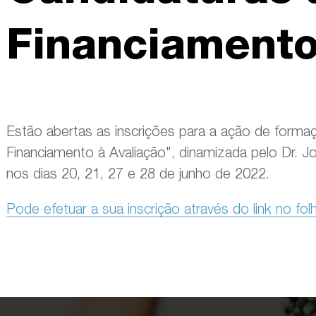
Financiamento
Estão abertas as inscrições para a ação de form
Financiamento à Avaliação", dinamizada pelo Dr. 
nos dias 20, 21, 27 e 28 de junho de 2022.
Pode efetuar a sua inscrição através do link no fol