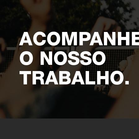
ACOMPANH
O NOSSO
TRABALHO.