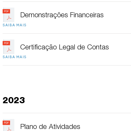
Demonstrações Financeiras
SAIBA MAIS
Certificação Legal de Contas
SAIBA MAIS
2023
Plano de Atividades