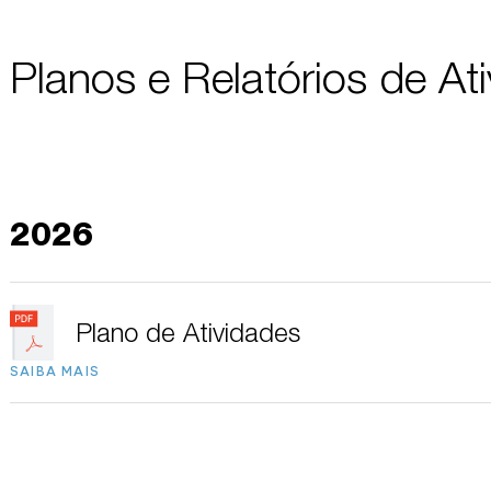
Planos e Relatórios de At
2026
Plano de Atividades
SAIBA MAIS