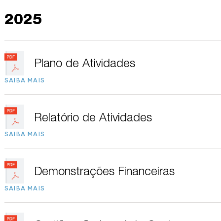
2025
Plano de Atividades
SAIBA MAIS
Relatório de Atividades
SAIBA MAIS
Demonstrações Financeiras
SAIBA MAIS