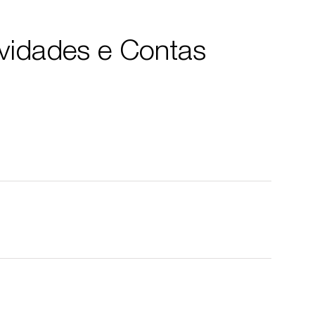
ividades e Contas