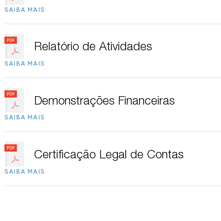
SAIBA MAIS
Relatório de Atividades
SAIBA MAIS
Demonstrações Financeiras
SAIBA MAIS
Certificação Legal de Contas
SAIBA MAIS