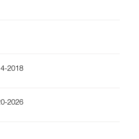
14-2018
20-2026