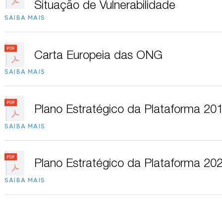
Situação de Vulnerabilidade
SAIBA MAIS
Carta Europeia das ONG
SAIBA MAIS
Plano Estratégico da Plataforma 20
SAIBA MAIS
Plano Estratégico da Plataforma 20
SAIBA MAIS