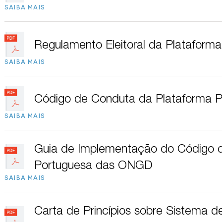
SAIBA MAIS
Regulamento Eleitoral da Platafor
SAIBA MAIS
Código de Conduta da Plataforma 
SAIBA MAIS
Guia de Implementação do Código 
Portuguesa das ONGD
SAIBA MAIS
Carta de Princípios sobre Sistema 