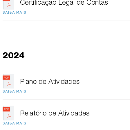
Certificação Legal de Contas
SAIBA MAIS
2024
Plano de Atividades
SAIBA MAIS
Relatório de Atividades
SAIBA MAIS