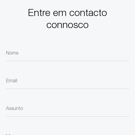
Entre em contacto
connosco
Nome
Email
Assunto