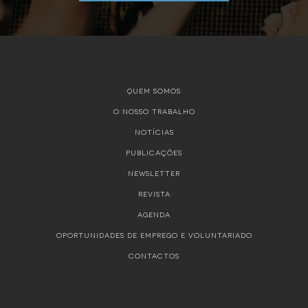
QUEM SOMOS
O NOSSO TRABALHO
NOTÍCIAS
PUBLICAÇÕES
NEWSLETTER
REVISTA
AGENDA
OPORTUNIDADES DE EMPREGO E VOLUNTARIADO
CONTACTOS