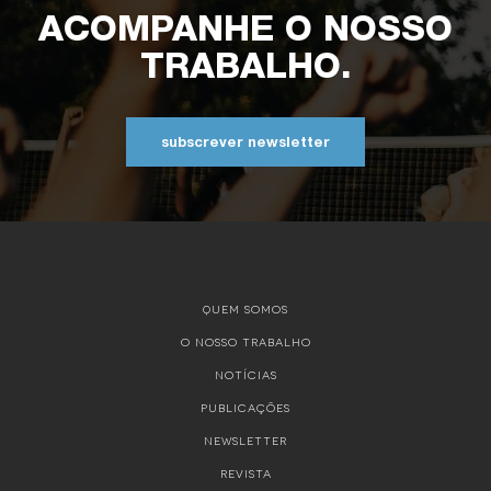
ACOMPANHE O NOSSO
TRABALHO.
subscrever newsletter
QUEM SOMOS
O NOSSO TRABALHO
NOTÍCIAS
PUBLICAÇÕES
NEWSLETTER
REVISTA