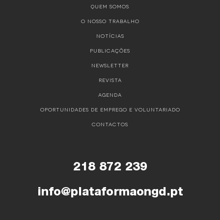
QUEM SOMOS
O NOSSO TRABALHO
NOTÍCIAS
PUBLICAÇÕES
NEWSLETTER
REVISTA
AGENDA
OPORTUNIDADES DE EMPREGO E VOLUNTARIADO
CONTACTOS
218 872 239
info@plataformaongd.pt