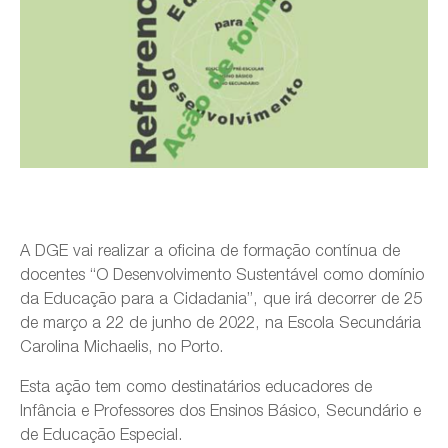
A DGE vai realizar a oficina de formação contínua de
docentes “O Desenvolvimento Sustentável como domínio
da Educação para a Cidadania”, que irá decorrer de 25
de março a 22 de junho de 2022, na Escola Secundária
Carolina Michaelis, no Porto.
Esta ação tem como destinatários educadores de
Infância e Professores dos Ensinos Básico, Secundário e
de Educação Especial.