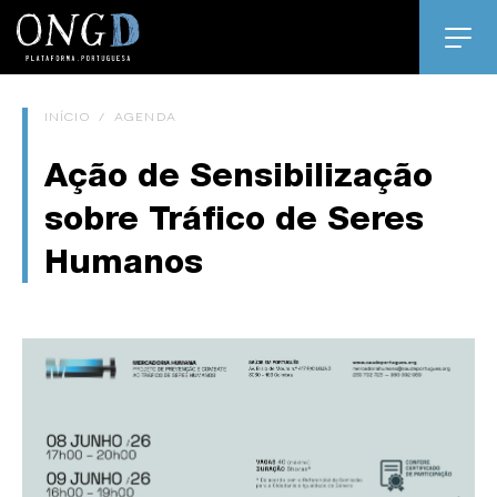
INÍCIO
/
AGENDA
Ação de Sensibilização
sobre Tráfico de Seres
Humanos