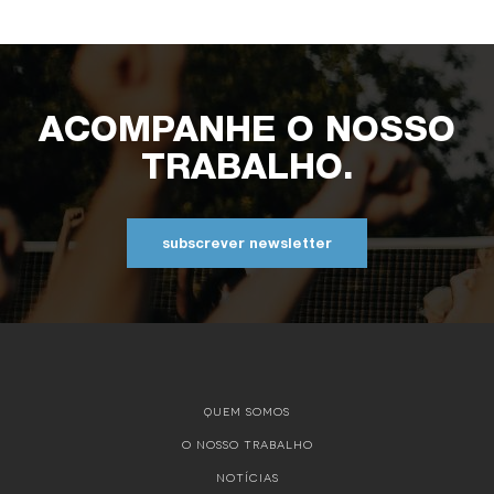
ACOMPANHE O NOSSO
TRABALHO.
subscrever newsletter
QUEM SOMOS
O NOSSO TRABALHO
NOTÍCIAS