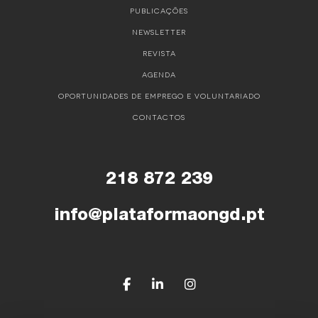
PUBLICAÇÕES
NEWSLETTER
REVISTA
AGENDA
OPORTUNIDADES DE EMPREGO E VOLUNTARIADO
CONTACTOS
218 872 239
info@plataformaongd.pt