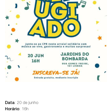
: 20 de junho
Data
: 16h
Horário