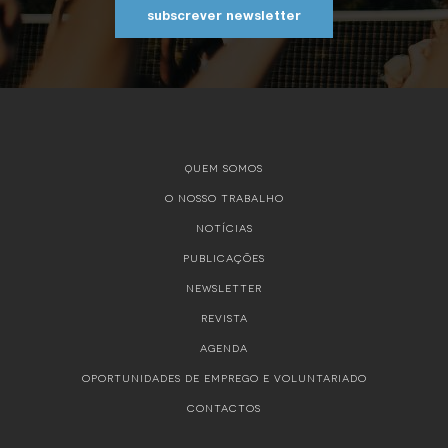
subscrever newsletter
QUEM SOMOS
O NOSSO TRABALHO
NOTÍCIAS
PUBLICAÇÕES
NEWSLETTER
REVISTA
AGENDA
OPORTUNIDADES DE EMPREGO E VOLUNTARIADO
CONTACTOS