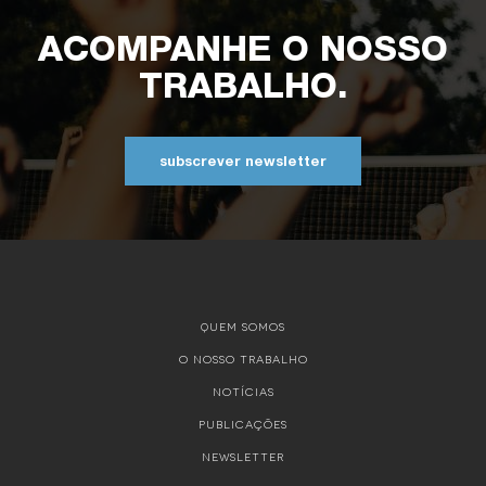
ACOMPANHE O NOSSO
TRABALHO.
subscrever newsletter
QUEM SOMOS
O NOSSO TRABALHO
NOTÍCIAS
PUBLICAÇÕES
NEWSLETTER