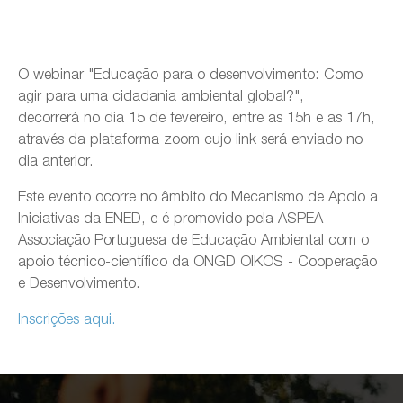
O webinar "Educação para o desenvolvimento: Como
agir para uma cidadania ambiental global?",
decorrerá no dia 15 de fevereiro, entre as 15h e as 17h,
através da plataforma zoom cujo link será enviado no
dia anterior.
Este evento ocorre no âmbito do Mecanismo de Apoio a
Iniciativas da ENED, e é promovido pela ASPEA -
Associação Portuguesa de Educação Ambiental com o
apoio técnico-científico da ONGD OIKOS - Cooperação
e Desenvolvimento.
Inscrições aqui.