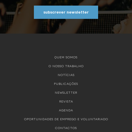
subscrever newsletter
QUEM SOMOS
O NOSSO TRABALHO
NOTÍCIAS
PUBLICAÇÕES
NEWSLETTER
REVISTA
AGENDA
OPORTUNIDADES DE EMPREGO E VOLUNTARIADO
CONTACTOS