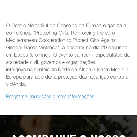
O Centro Norte-Sul do Conselho da Europa organiza a
conferência "Protecting Girls: Reinforcing the euro-
Mediterranean Cooperation to Protect Girls Against
Gender-Based Violence", a decorrer no dia 29 de junho
em Lisboa (e online). O evento vai reunir especialistas da
sociedade civil, governos e organizações
intergovernamentais do Norte da África, Oriente Médio e
Europa para abordar a proteção das raparigas contra a
violência.
Programa, inscrições e mais informações.