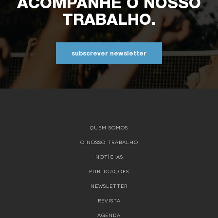
ACOMPANHE O NOSSO
TRABALHO.
subscrever newsletter
QUEM SOMOS
O NOSSO TRABALHO
NOTÍCIAS
PUBLICAÇÕES
NEWSLETTER
REVISTA
AGENDA