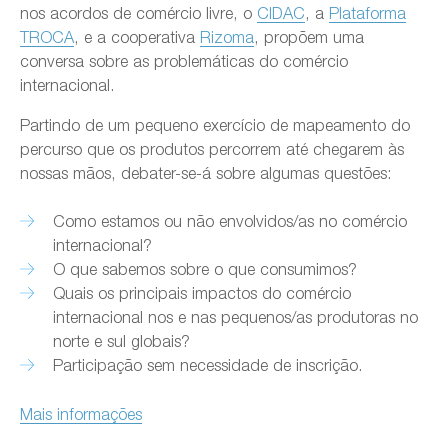
nos acordos de comércio livre, o
CIDAC
, a
Plataforma
TROCA
, e a cooperativa
Rizoma
, propõem uma
conversa sobre as problemáticas do comércio
internacional.
Partindo de um pequeno exercício de mapeamento do
percurso que os produtos percorrem até chegarem às
nossas mãos, debater-se-á sobre algumas questões:
Como estamos ou não envolvidos/as no comércio
internacional?
O que sabemos sobre o que consumimos?
Quais os principais impactos do comércio
internacional nos e nas pequenos/as produtoras no
norte e sul globais?
Participação sem necessidade de inscrição.
Mais informações