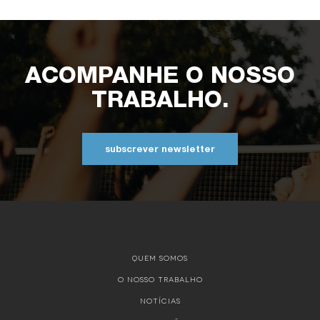
ACOMPANHE O NOSSO
TRABALHO.
subscrever newsletter
QUEM SOMOS
O NOSSO TRABALHO
NOTÍCIAS