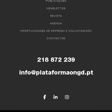
PUBLICAÇÕES
NEWSLETTER
REVISTA
AGENDA
OPORTUNIDADES DE EMPREGO E VOLUNTARIADO
CONTACTOS
218 872 239
info@plataformaongd.pt