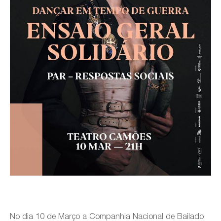
No dia 10 de Março a Companhia Nacional de Bailado