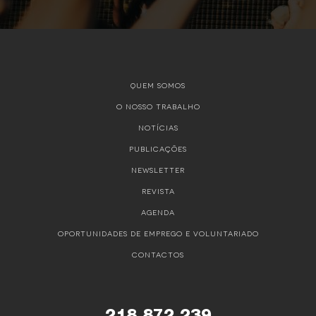
QUEM SOMOS
O NOSSO TRABALHO
NOTÍCIAS
PUBLICAÇÕES
NEWSLETTER
REVISTA
AGENDA
OPORTUNIDADES DE EMPREGO E VOLUNTARIADO
CONTACTOS
218 872 239