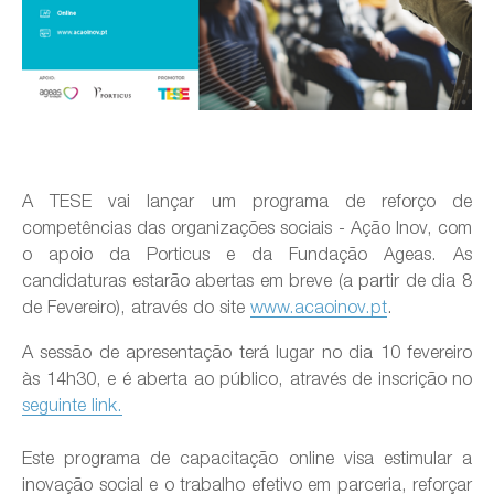
A TESE vai lançar um programa de reforço de
competências das organizações sociais - Ação Inov, com
o apoio da Porticus e da Fundação Ageas. As
candidaturas estarão abertas em breve (a partir de dia 8
de Fevereiro), através do site
www.acaoinov.pt
.
A sessão de apresentação terá lugar no dia 10 fevereiro
às 14h30, e é aberta ao público, através de inscrição no
seguinte link.
Este programa de capacitação online visa estimular a
inovação social e o trabalho efetivo em parceria, reforçar