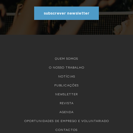
subscrever newsletter
QUEM SOMOS
O NOSSO TRABALHO
NOTÍCIAS
PUBLICAÇÕES
NEWSLETTER
REVISTA
AGENDA
OPORTUNIDADES DE EMPREGO E VOLUNTARIADO
CONTACTOS