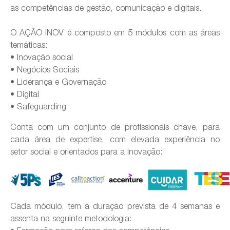
as competências de gestão, comunicação e digitais.
O AÇÃO INOV é composto em 5 módulos com as áreas
temáticas:
• Inovação social
• Negócios Sociais
• Liderança e Governação
• Digital
• Safeguarding
Conta com um conjunto de profissionais chave, para
cada área de expertise, com elevada experiência no
setor social e orientados para a Inovação:
Cada módulo, tem a duração prevista de 4 semanas e
assenta na seguinte metodologia: