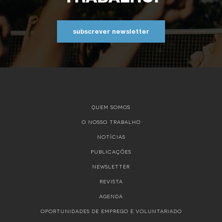
subscrever newsletter
QUEM SOMOS
O NOSSO TRABALHO
NOTÍCIAS
PUBLICAÇÕES
NEWSLETTER
REVISTA
AGENDA
OPORTUNIDADES DE EMPREGO E VOLUNTARIADO