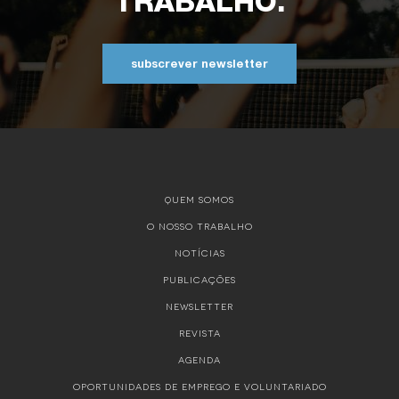
TRABALHO.
subscrever newsletter
QUEM SOMOS
O NOSSO TRABALHO
NOTÍCIAS
PUBLICAÇÕES
NEWSLETTER
REVISTA
AGENDA
OPORTUNIDADES DE EMPREGO E VOLUNTARIADO