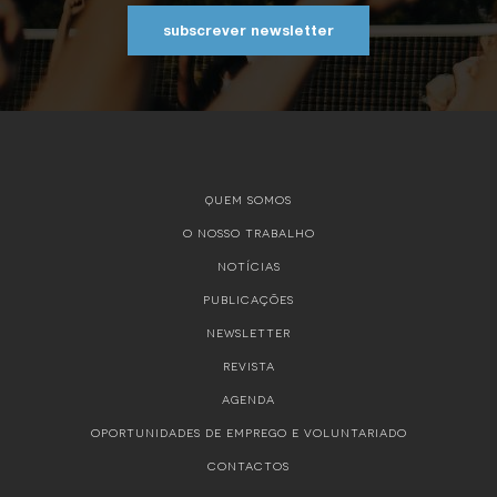
subscrever newsletter
QUEM SOMOS
O NOSSO TRABALHO
NOTÍCIAS
PUBLICAÇÕES
NEWSLETTER
REVISTA
AGENDA
OPORTUNIDADES DE EMPREGO E VOLUNTARIADO
CONTACTOS