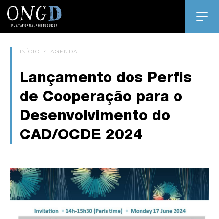
INÍCIO
/
AGENDA
Lançamento dos Perfis
de Cooperação para o
Desenvolvimento do
CAD/OCDE 2024