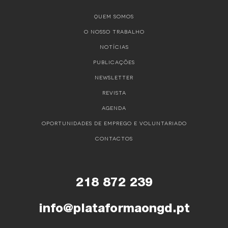
QUEM SOMOS
O NOSSO TRABALHO
NOTÍCIAS
PUBLICAÇÕES
NEWSLETTER
REVISTA
AGENDA
OPORTUNIDADES DE EMPREGO E VOLUNTARIADO
CONTACTOS
218 872 239
info@plataformaongd.pt