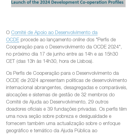
O
Comité de Apoio ao Desenvolvimento da
OCDE
procede ao lançamento
dos "Perfis de
online
Cooperação para o Desenvolvimento da OCDE 2024",
no próximo dia 17 de junho entre as 14h e as 15h30
CET (das 13h às 14h30, hora de Lisboa).
Os Perfis de Cooperação para o Desenvolvimento da
OCDE de 2024 apresentam políticas de desenvolvimento
internacional abrangentes, desagregadas e comparáveis,
alocações e sistemas de gestão de 32 membros do
Comité de Ajuda ao Desenvolvimento, 29 outros
doadores oficiais e 39 fundações privadas. Os perfis têm
uma nova seção sobre pobreza e desigualdade e
fornecem também uma actualização sobre o enfoque
geográfico e temático da Ajuda Pública ao