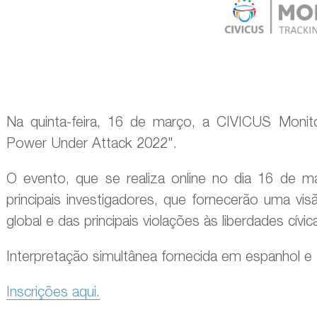
Na quinta-feira, 16 de março, a CIVICUS Monitor
Power Under Attack 2022".
O evento, que se realiza online no dia 16 de m
principais investigadores, que fornecerão uma vis
global e das principais violações às liberdades cívic
Interpretação simultânea fornecida em espanhol e 
Inscrições aqui.