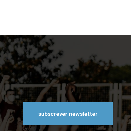
subscrever newsletter