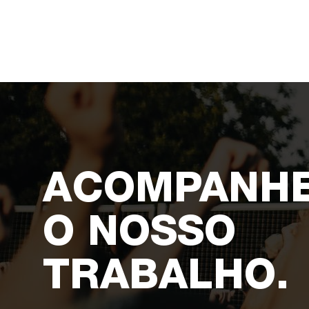
ACOMPANH
O NOSSO
TRABALHO.