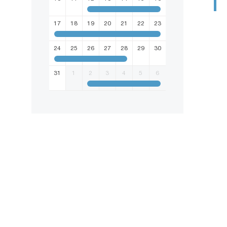
17
18
19
20
21
22
23
24
25
26
27
28
29
30
31
1
2
3
4
5
6