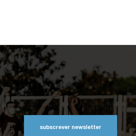
subscrever newsletter