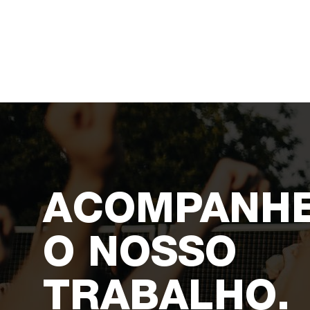
ACOMPANH
O NOSSO
TRABALHO.