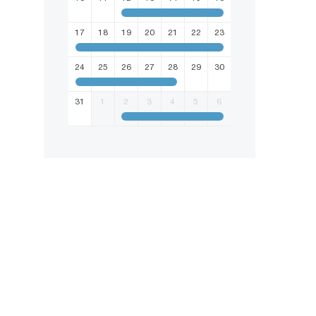
17
18
19
20
21
22
23
24
25
26
27
28
29
30
31
1
2
3
4
5
6