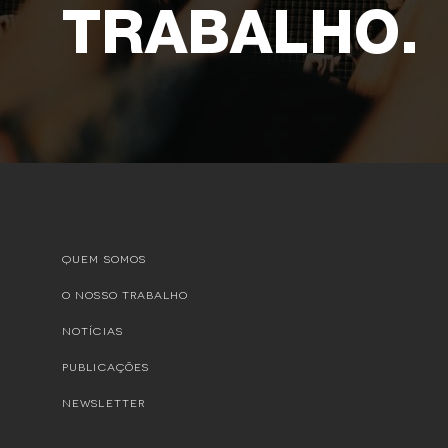
TRABALHO.
QUEM SOMOS
O NOSSO TRABALHO
NOTÍCIAS
PUBLICAÇÕES
NEWSLETTER