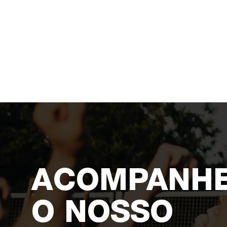
ACOMPANH
O NOSSO