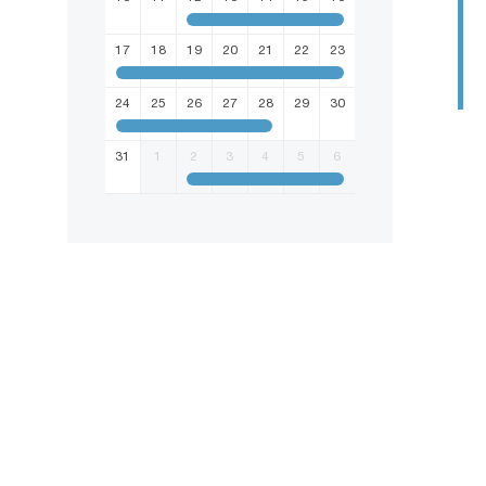
17
18
19
20
21
22
23
24
25
26
27
28
29
30
31
1
2
3
4
5
6