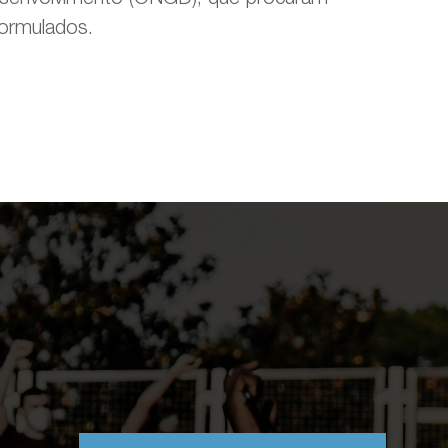
 formulados.