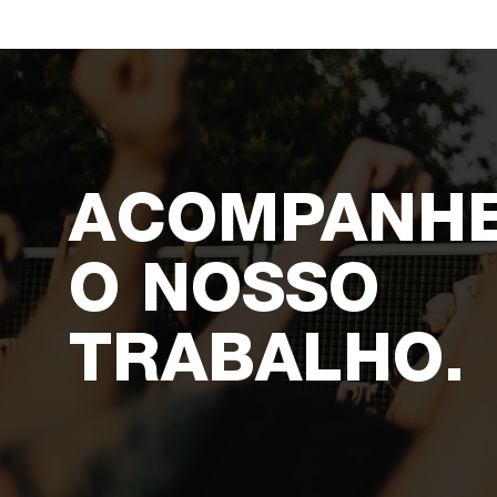
ACOMPANH
O NOSSO
TRABALHO.