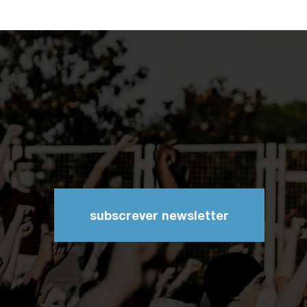
subscrever newsletter