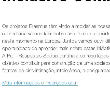
Os projetos Erasmus têm vindo a moldar as noss
conferência vamos falar sobre as diferentes oportu
neste momento na Europa. Juntos vamos ouvir dife
oportunidade de aprender mais sobre estas iniciati
A Par - Respostas Sociais partilhará os resultad
objetivo contribuir para construção de uma socied
formas de discriminação, intolerância, e desigualda
Mais informações e Inscrições aqui.