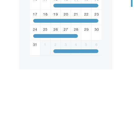
17
18
19
20
21
22
23
24
25
26
27
28
29
30
31
1
2
3
4
5
6