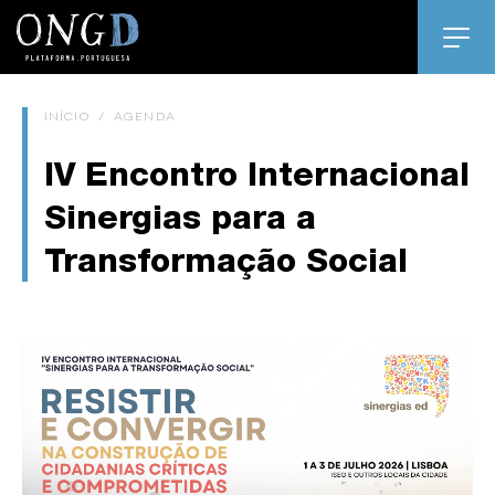
INÍCIO
/
AGENDA
IV Encontro Internacional
Sinergias para a
Transformação Social