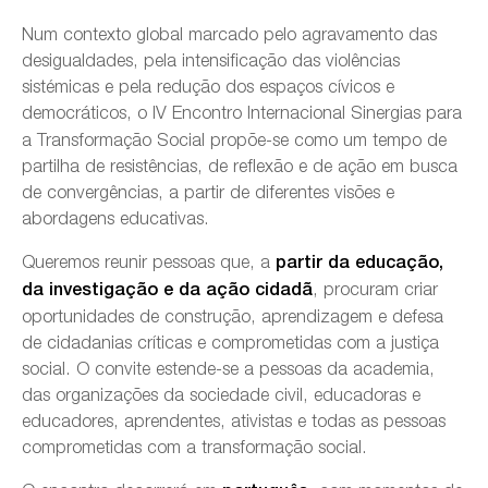
Num contexto global marcado pelo agravamento das
desigualdades, pela intensificação das violências
sistémicas e pela redução dos espaços cívicos e
democráticos, o
IV Encontro Internacional Sinergias para
a Transformação Social propõe-se como um tempo de
partilha de resistências, de reflexão e de ação em busca
de convergências, a partir de diferentes visões e
abordagens educativas.
Queremos reunir pessoas que, a
partir da educação,
, procuram criar
da investigação e da ação cidadã
oportunidades de construção, aprendizagem e defesa
de cidadanias críticas e comprometidas com a justiça
social. O convite estende-se a pessoas da academia,
das organizações da sociedade civil, educadoras e
educadores, aprendentes, ativistas e todas as pessoas
comprometidas com a transformação social.