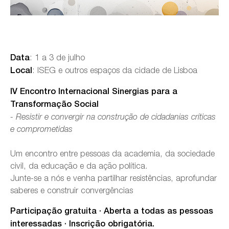
: 1 a 3 de julho
Data
: ISEG e outros espaços da cidade de Lisboa
Local
IV Encontro Internacional Sinergias para a
Transformação Social
- Resistir e convergir na construção de cidadanias críticas
e comprometidas
Um encontro entre pessoas da academia, da sociedade
civil, da educação e da ação política.
Junte-se a nós e venha partilhar resistências, aprofundar
saberes e construir convergências
Participação gratuita · Aberta a todas as pessoas
interessadas · Inscrição obrigatória.