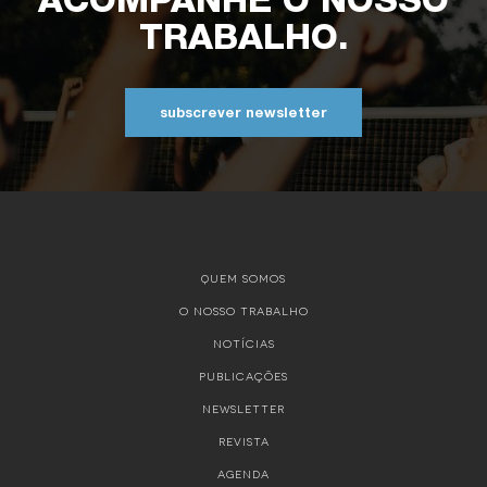
TRABALHO.
subscrever newsletter
QUEM SOMOS
O NOSSO TRABALHO
NOTÍCIAS
PUBLICAÇÕES
NEWSLETTER
REVISTA
AGENDA