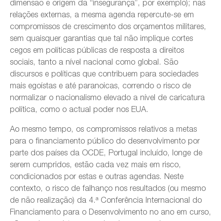
dimensão e origem da “insegurança”, por exemplo); nas
relações externas, a mesma agenda repercute-se em
compromissos de crescimento dos orçamentos militares,
sem quaisquer garantias que tal não implique cortes
cegos em políticas públicas de resposta a direitos
sociais, tanto a nível nacional como global. São
discursos e políticas que contribuem para sociedades
mais egoístas e até paranoicas, correndo o risco de
normalizar o nacionalismo elevado a nível de caricatura
política, como o actual poder nos EUA.
Ao mesmo tempo, os compromissos relativos a metas
para o financiamento público do desenvolvimento por
parte dos países da OCDE, Portugal incluído, longe de
serem cumpridos, estão cada vez mais em risco,
condicionados por estas e outras agendas. Neste
contexto, o risco de falhanço nos resultados (ou mesmo
de não realização) da 4.ª Conferência Internacional do
Financiamento para o Desenvolvimento no ano em curso,