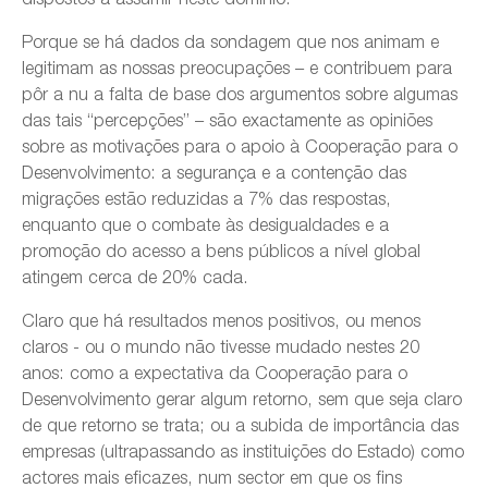
Porque se há dados da sondagem que nos animam e
legitimam as nossas preocupações – e contribuem para
pôr a nu a falta de base dos argumentos sobre algumas
das tais “percepções” – são exactamente as opiniões
sobre as motivações para o apoio à Cooperação para o
Desenvolvimento: a segurança e a contenção das
migrações estão reduzidas a 7% das respostas,
enquanto que o combate às desigualdades e a
promoção do acesso a bens públicos a nível global
atingem cerca de 20% cada.
Claro que há resultados menos positivos, ou menos
claros - ou o mundo não tivesse mudado nestes 20
anos: como a expectativa da Cooperação para o
Desenvolvimento gerar algum retorno, sem que seja claro
de que retorno se trata; ou a subida de importância das
empresas (ultrapassando as instituições do Estado) como
actores mais eficazes, num sector em que os fins