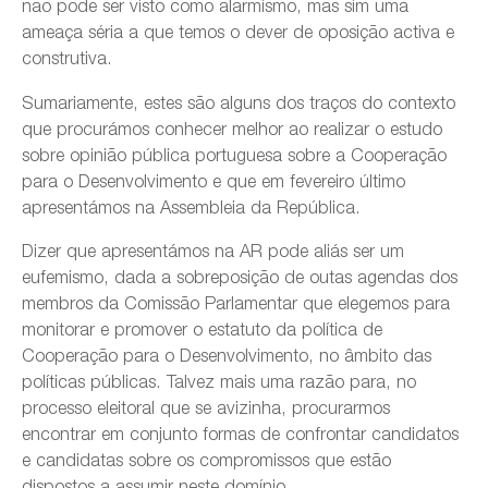
não pode ser visto como alarmismo, mas sim uma
ameaça séria a que temos o dever de oposição activa e
construtiva.
Sumariamente, estes são alguns dos traços do contexto
que procurámos conhecer melhor ao realizar o estudo
sobre opinião pública portuguesa sobre a Cooperação
para o Desenvolvimento e que em fevereiro último
apresentámos na Assembleia da República.
Dizer que apresentámos na AR pode aliás ser um
eufemismo, dada a sobreposição de outas agendas dos
membros da Comissão Parlamentar que elegemos para
monitorar e promover o estatuto da política de
Cooperação para o Desenvolvimento, no âmbito das
políticas públicas. Talvez mais uma razão para, no
processo eleitoral que se avizinha, procurarmos
encontrar em conjunto formas de confrontar candidatos
e candidatas sobre os compromissos que estão
dispostos a assumir neste domínio.