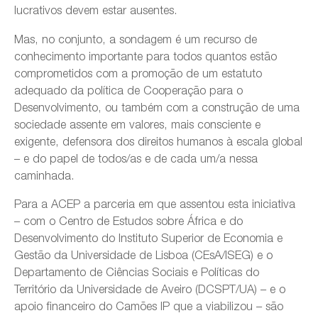
lucrativos devem estar ausentes.
Mas, no conjunto, a sondagem é um recurso de
conhecimento importante para todos quantos estão
comprometidos com a promoção de um estatuto
adequado da política de Cooperação para o
Desenvolvimento, ou também com a construção de uma
sociedade assente em valores, mais consciente e
exigente, defensora dos direitos humanos à escala global
– e do papel de todos/as e de cada um/a nessa
caminhada.
Para a ACEP a parceria em que assentou esta iniciativa
– com o Centro de Estudos sobre África e do
Desenvolvimento do Instituto Superior de Economia e
Gestão da Universidade de Lisboa (CEsA/ISEG) e o
Departamento de Ciências Sociais e Políticas do
Território da Universidade de Aveiro (DCSPT/UA) – e o
apoio financeiro do Camões IP que a viabilizou – são