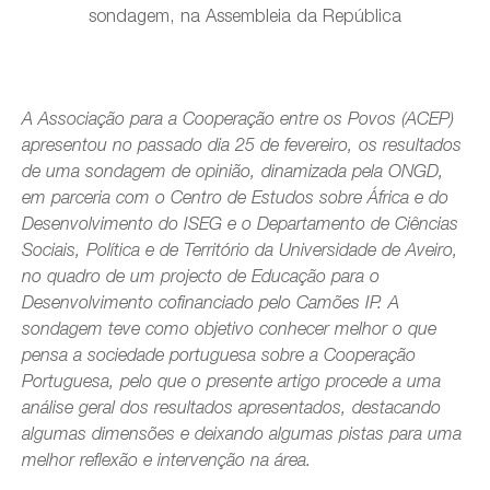
sondagem, na Assembleia da República
A Associação para a Cooperação entre os Povos (ACEP)
apresentou no passado dia 25 de fevereiro, os resultados
de uma sondagem de opinião, dinamizada pela ONGD,
em parceria com o Centro de Estudos sobre África e do
Desenvolvimento do ISEG e o Departamento de Ciências
Sociais, Política e de Território da Universidade de Aveiro,
no quadro de um projecto de Educação para o
Desenvolvimento cofinanciado pelo Camões IP. A
sondagem teve como objetivo conhecer melhor o que
pensa a sociedade portuguesa sobre a Cooperação
Portuguesa, pelo que o presente artigo procede a uma
análise geral dos resultados apresentados, destacando
algumas dimensões e deixando algumas pistas para uma
melhor reflexão e intervenção na área.