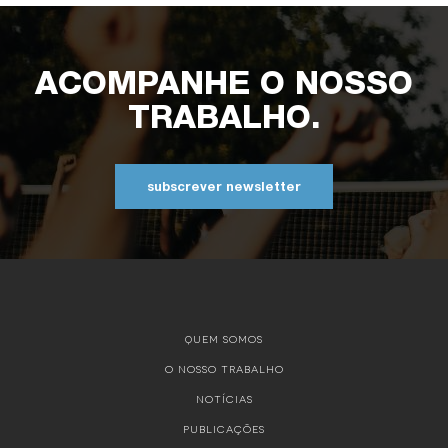
ACOMPANHE O NOSSO
TRABALHO.
subscrever newsletter
QUEM SOMOS
O NOSSO TRABALHO
NOTÍCIAS
PUBLICAÇÕES