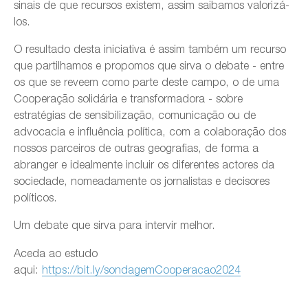
sinais de que recursos existem, assim saibamos valorizá-
los.
O resultado desta iniciativa é assim também um recurso
que partilhamos e propomos que sirva o debate - entre
os que se reveem como parte deste campo, o de uma
Cooperação solidária e transformadora - sobre
estratégias de sensibilização, comunicação ou de
advocacia e influência política, com a colaboração dos
nossos parceiros de outras geografias, de forma a
abranger e idealmente incluir os diferentes actores da
sociedade, nomeadamente os jornalistas e decisores
políticos.
Um debate que sirva para intervir melhor.
Aceda ao estudo
aqui:
https://bit.ly/sondagemCooperacao2024