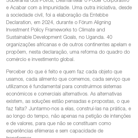
e Acabar com a Impunidade. Uma outra iniciativa, desde
a sociedade civil, foi a elaboração da Entebbe
Declaration, em 2024, durante o Fórum Aligning
Investment Policy Frameworks to Climate and
Sustainable Development Goals, no Uganda. 40
organizações africanas e de outros continentes apelam e
propõem, nesta declaração, uma reforma do quadro do
comércio e investimento global.
Perceber do que é feito e quem faz cada objeto que
usamos, cada alimento que comemos, cada serviço que
utilizamos é fundamental para construirmos sistemas
económicos e comerciais alternativos. As alternativas
existem, as soluções estão pensadas e propostas, o que
faz falta? Juntarmo-nos a elas, construí-las na prática, e
ao longo do tempo, não apenas na petição de intenções
e de valores, para que não se constituam como
experiências efémeras e sem capacidade de
transformar.