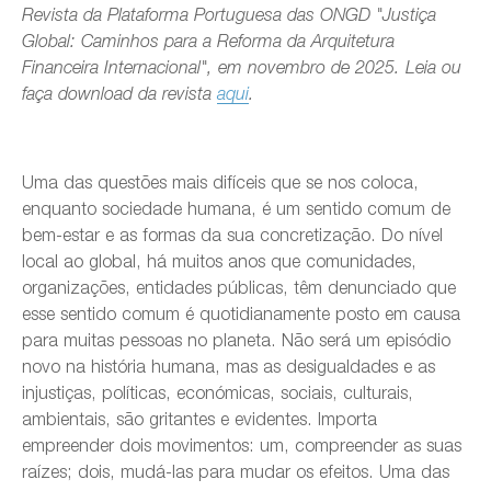
Revista da Plataforma Portuguesa das ONGD "Justiça
Global: Caminhos para a Reforma da Arquitetura
Financeira Internacional", em novembro de 2025. Leia ou
faça download da revista
aqui
.
Uma das questões mais difíceis que se nos coloca,
enquanto sociedade humana, é um sentido comum de
bem-estar e as formas da sua concretização. Do nível
local ao global, há muitos anos que comunidades,
organizações, entidades públicas, têm denunciado que
esse sentido comum é quotidianamente posto em causa
para muitas pessoas no planeta. Não será um episódio
novo na história humana, mas as desigualdades e as
injustiças, políticas, económicas, sociais, culturais,
ambientais, são gritantes e evidentes. Importa
empreender dois movimentos: um, compreender as suas
raízes; dois, mudá-las para mudar os efeitos. Uma das