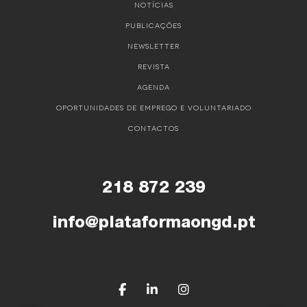
NOTÍCIAS
PUBLICAÇÕES
NEWSLETTER
REVISTA
AGENDA
OPORTUNIDADES DE EMPREGO E VOLUNTARIADO
CONTACTOS
218 872 239
info@plataformaongd.pt