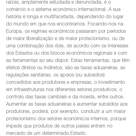
raízes, amplamente estudada e denunciada, é o
comércio e o sistema económico internacional. A sua
história é longa e multifacetada, dependendo do lugar
do mundo em que nos encontramos. Focando-nos na
Europa, os regimes económicos passaram por períodos
de maior liberalização e de maior protecionismo, ou de
uma combinação dos dois, de acordo com os interesses
dos Estados ou dos blocos económicos regionais e com
as ferramentas ao seu dispor. Estas ferramentas, que têm
efeitos diretos ou indiretos, são as taxas aduaneiras, as
regulações sanitárias, os apoios (ou subsídios)
concedidos aos produtores e empresas, o investimento
em infraestruturas nos diferentes setores produtivos, o
controlo das taxas cambiais e da moeda, entre outros.
Aumentar as taxas aduaneiras e aumentar subsídios aos
produtores, poderá, por exemplo, conduzir a um maior
protecionismo dos setores económicos internos, porque
impede que produtos de outros países entrem no
mercado de um determinado Estado.