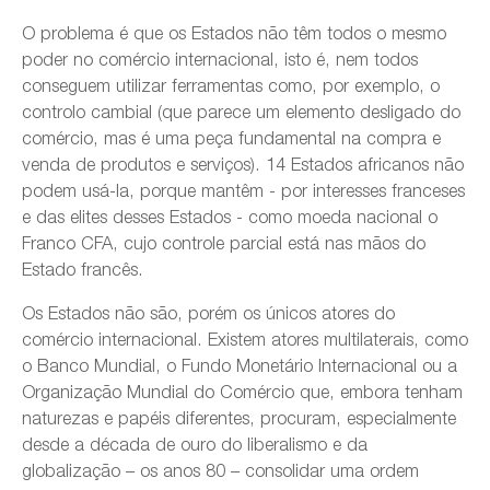
O problema é que os Estados não têm todos o mesmo
poder no comércio internacional, isto é, nem todos
conseguem utilizar ferramentas como, por exemplo, o
controlo cambial (que parece um elemento desligado do
comércio, mas é uma peça fundamental na compra e
venda de produtos e serviços). 14 Estados africanos não
podem usá-la, porque mantêm - por interesses franceses
e das elites desses Estados - como moeda nacional o
Franco CFA, cujo controle parcial está nas mãos do
Estado francês.
Os Estados não são, porém os únicos atores do
comércio internacional. Existem atores multilaterais, como
o Banco Mundial, o Fundo Monetário Internacional ou a
Organização Mundial do Comércio que, embora tenham
naturezas e papéis diferentes, procuram, especialmente
desde a década de ouro do liberalismo e da
globalização – os anos 80 – consolidar uma ordem