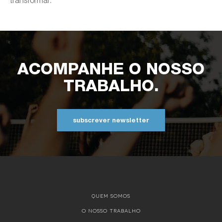
ACOMPANHE O NOSSO
TRABALHO.
subscrever newsletter
QUEM SOMOS
O NOSSO TRABALHO