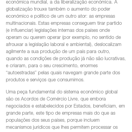
económica mundial, a da liberalização económica. A
globalização trouxe também o aumento do poder
económico e político de um outro ator: as empresas
multinacionais. Estas empresas conseguem tirar partido
(e influenciar) legislações internas dos países onde
operam ou querem operar (por exemplo, no sentido de
afrouxar a legislação laboral e ambiental), deslocalizam
agilmente a sua produção de um país para outro,
quando as condições de produção já não são lucrativas,
e criaram, para o seu crescimento, enormes
“autoestradas” pelas quais navegam grande parte dos
produtos e serviços que consumimos.
Uma peça fundamental do sistema económico global
são os Acordos de Comércio Livre, que embora
negociados e estabelecidos por Estados, beneficiam, em
grande parte, este tipo de empresas mais do que as
populações dos seus países, porque incluem
mecanismos jurídicos que lhes permitem processar os