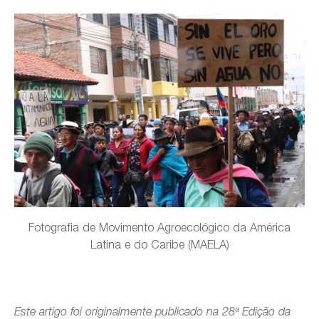
Fotografia de Movimento Agroecológico da América
Latina e do Caribe (MAELA)
Este artigo foi originalmente publicado na 28ª Edição da