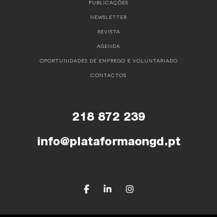
PUBLICAÇÕES
NEWSLETTER
REVISTA
AGENDA
OPORTUNIDADES DE EMPREGO E VOLUNTARIADO
CONTACTOS
218 872 239
info@plataformaongd.pt