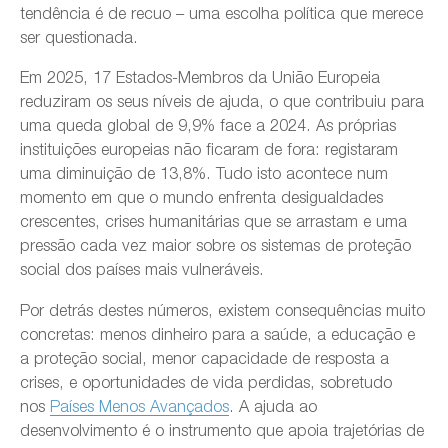
tendência é de recuo – uma escolha política que merece
ser questionada.
Em 2025, 17 Estados-Membros da União Europeia
reduziram os seus níveis de ajuda, o que contribuiu para
uma queda global de 9,9% face a 2024. As próprias
instituições europeias não ficaram de fora: registaram
uma diminuição de 13,8%. Tudo isto acontece num
momento em que o mundo enfrenta desigualdades
crescentes, crises humanitárias que se arrastam e uma
pressão cada vez maior sobre os sistemas de proteção
social dos países mais vulneráveis.
Por detrás destes números, existem consequências muito
concretas: menos dinheiro para a saúde, a educação e
a proteção social, menor capacidade de resposta a
crises, e oportunidades de vida perdidas, sobretudo
nos
Países Menos Avançados
. A ajuda ao
desenvolvimento é o instrumento que apoia trajetórias de