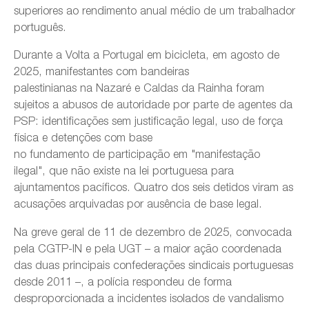
superiores ao rendimento anual médio de um trabalhador
português.
Durante a Volta a Portugal em bicicleta, em agosto de
2025, manifestantes com bandeiras
palestinianas na Nazaré e Caldas da Rainha foram
sujeitos a abusos de autoridade por parte de agentes da
PSP: identificações sem justificação legal, uso de força
física e detenções com base
no fundamento de participação em "manifestação
ilegal", que não existe na lei portuguesa para
ajuntamentos pacíficos. Quatro dos seis detidos viram as
acusações arquivadas por ausência de base legal.
Na greve geral de 11 de dezembro de 2025, convocada
pela CGTP-IN e pela UGT – a maior ação coordenada
das duas principais confederações sindicais portuguesas
desde 2011 –, a polícia respondeu de forma
desproporcionada a incidentes isolados de vandalismo