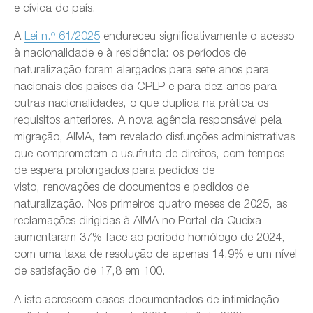
e cívica do país.
A
Lei n.º 61/2025
endureceu significativamente o acesso
à nacionalidade e à residência: os períodos de
naturalização foram alargados para sete anos para
nacionais dos países da CPLP e para dez anos para
outras nacionalidades, o que duplica na prática os
requisitos anteriores. A nova agência responsável pela
migração, AIMA, tem revelado disfunções administrativas
que comprometem o usufruto de direitos, com tempos
de espera prolongados para pedidos de
visto, renovações de documentos e pedidos de
naturalização. Nos primeiros quatro meses de 2025, as
reclamações dirigidas à AIMA no Portal da Queixa
aumentaram 37% face ao período homólogo de 2024,
com uma taxa de resolução de apenas 14,9% e um nível
de satisfação de 17,8 em 100.
A isto acrescem casos documentados de intimidação