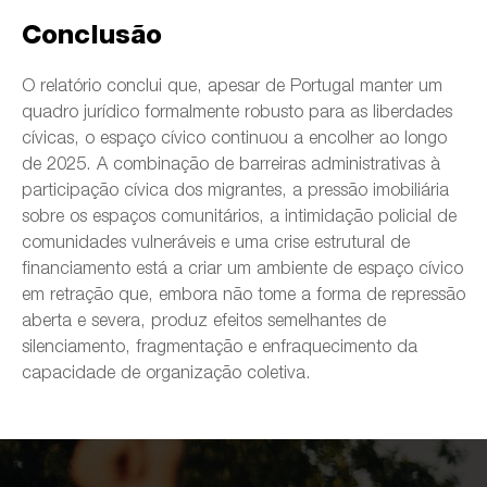
Conclusão
O relatório conclui que, apesar de Portugal manter um
quadro jurídico formalmente robusto para as liberdades
cívicas, o espaço cívico continuou a encolher ao longo
de 2025. A combinação de barreiras administrativas à
participação cívica dos migrantes, a pressão imobiliária
sobre os espaços comunitários, a intimidação policial de
comunidades vulneráveis e uma crise estrutural de
financiamento está a criar um ambiente de espaço cívico
em retração que, embora não tome a forma de repressão
aberta e severa, produz efeitos semelhantes de
silenciamento, fragmentação e enfraquecimento da
capacidade de organização coletiva.