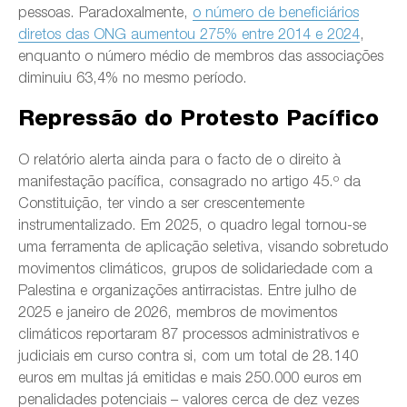
pessoas. Paradoxalmente,
o número de beneficiários
diretos das ONG aumentou 275% entre 2014 e 2024
,
enquanto o número médio de membros das associações
diminuiu 63,4% no mesmo período.
Repressão do Protesto Pacífico
O relatório alerta ainda para o facto de o direito à
manifestação pacífica, consagrado no artigo 45.º da
Constituição, ter vindo a ser crescentemente
instrumentalizado. Em 2025, o quadro legal tornou-se
uma ferramenta de aplicação seletiva, visando sobretudo
movimentos climáticos, grupos de solidariedade com a
Palestina e organizações antirracistas. Entre julho de
2025 e janeiro de 2026, membros de movimentos
climáticos reportaram 87 processos administrativos e
judiciais em curso contra si, com um total de 28.140
euros em multas já emitidas e mais 250.000 euros em
penalidades potenciais – valores cerca de dez vezes