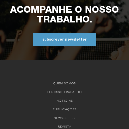
ACOMPANHE O NOSSO
TRABALHO.
subscrever newsletter
QUEM SOMOS
O NOSSO TRABALHO
NOTÍCIAS
PUBLICAÇÕES
NEWSLETTER
REVISTA