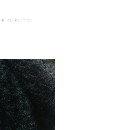
CIÊNCIA POLÍTICA