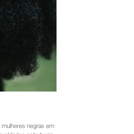
s mulheres negras em