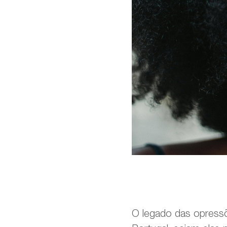
O legado das opressõ