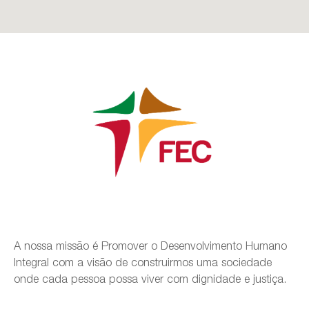
A nossa missão é Promover o Desenvolvimento Humano
Integral com a visão de construirmos uma sociedade
onde cada pessoa possa viver com dignidade e justiça.