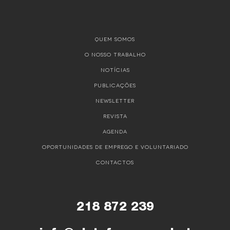
QUEM SOMOS
O NOSSO TRABALHO
NOTÍCIAS
PUBLICAÇÕES
NEWSLETTER
REVISTA
AGENDA
OPORTUNIDADES DE EMPREGO E VOLUNTARIADO
CONTACTOS
218 872 239