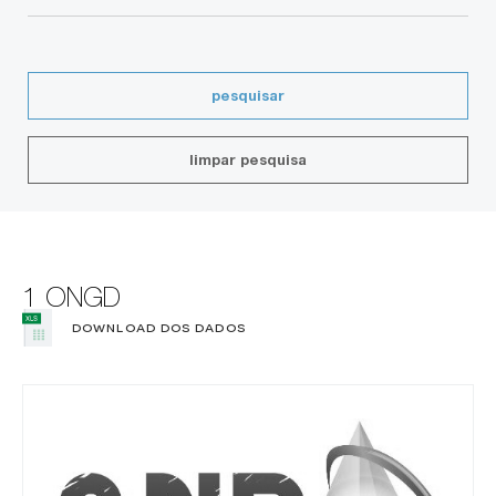
pesquisar
limpar pesquisa
1 ONGD
DOWNLOAD DOS DADOS