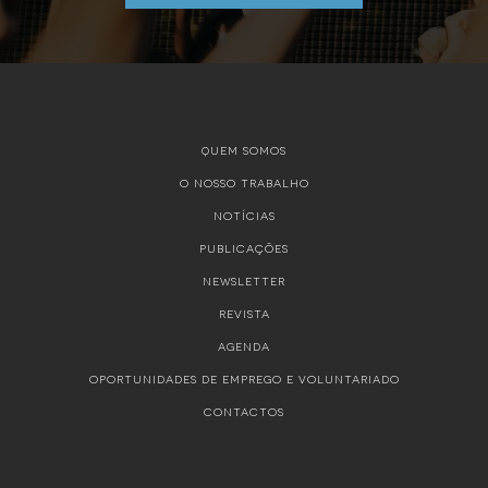
QUEM SOMOS
O NOSSO TRABALHO
NOTÍCIAS
PUBLICAÇÕES
NEWSLETTER
REVISTA
AGENDA
OPORTUNIDADES DE EMPREGO E VOLUNTARIADO
CONTACTOS