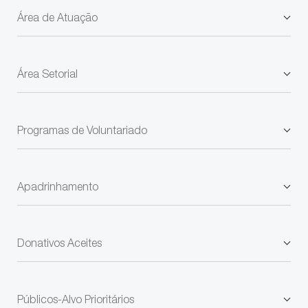
Área de Atuação
Área Setorial
Programas de Voluntariado
Apadrinhamento
Donativos Aceites
Públicos-Alvo Prioritários