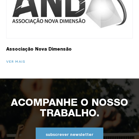
Associação Nova Dimensão
VER MAIS
ACOMPANHE O NOSSO
TRABALHO.
subscrever newsletter