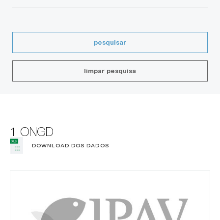
pesquisar
limpar pesquisa
1 ONGD
DOWNLOAD DOS DADOS