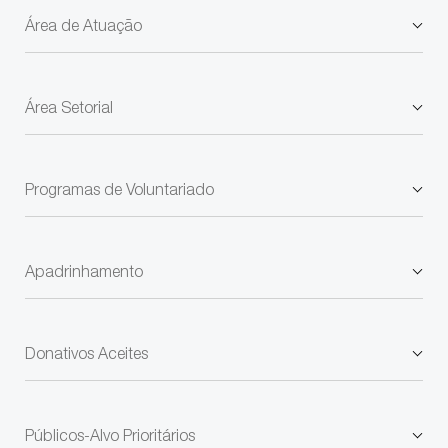
Área de Atuação
Área Setorial
Programas de Voluntariado
Apadrinhamento
Donativos Aceites
Públicos-Alvo Prioritários