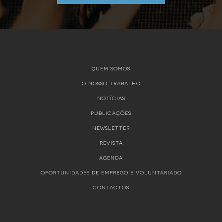
QUEM SOMOS
O NOSSO TRABALHO
NOTÍCIAS
PUBLICAÇÕES
NEWSLETTER
REVISTA
AGENDA
OPORTUNIDADES DE EMPREGO E VOLUNTARIADO
CONTACTOS