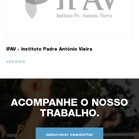
IPAV - Instituto Padre António Vieira
VER MAIS
ACOMPANHE O NOSSO
TRABALHO.
subscrever newsletter