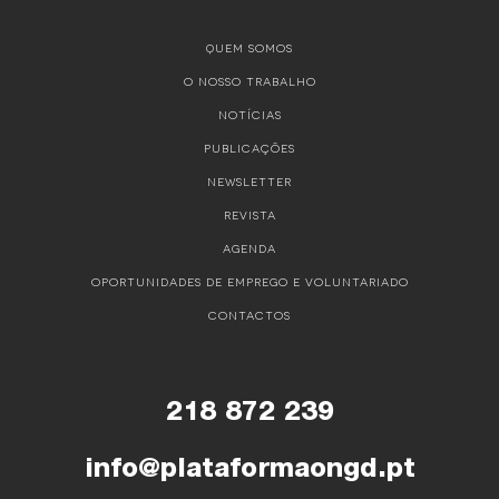
QUEM SOMOS
O NOSSO TRABALHO
NOTÍCIAS
PUBLICAÇÕES
NEWSLETTER
REVISTA
AGENDA
OPORTUNIDADES DE EMPREGO E VOLUNTARIADO
CONTACTOS
218 872 239
info@plataformaongd.pt