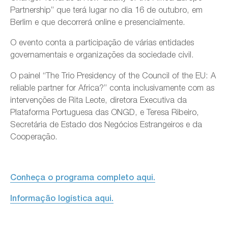
Partnership” que terá lugar no dia 16 de outubro, em
Berlim e que decorrerá online e presencialmente.
O evento conta a participação de várias entidades
governamentais e organizações da sociedade civil.
O painel “The Trio Presidency of the Council of the EU: A
reliable partner for Africa?” conta inclusivamente com as
intervenções de Rita Leote, diretora Executiva da
Plataforma Portuguesa das ONGD, e Teresa Ribeiro,
Secretária de Estado dos Negócios Estrangeiros e da
Cooperação.
Conheça o programa completo aqui.
Informação logística aqui.