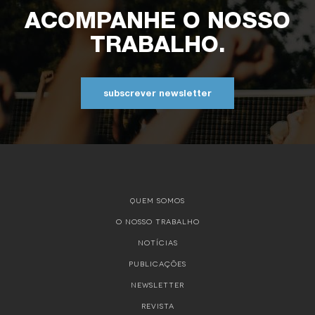
ACOMPANHE O NOSSO
TRABALHO.
subscrever newsletter
QUEM SOMOS
O NOSSO TRABALHO
NOTÍCIAS
PUBLICAÇÕES
NEWSLETTER
REVISTA