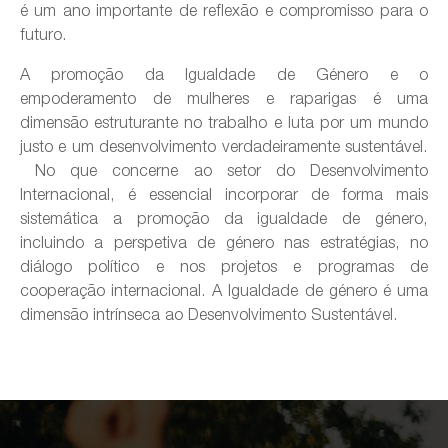
é um ano importante de reflexão e compromisso para o
futuro.
A promoção da Igualdade de Género e o
empoderamento de mulheres e raparigas é uma
dimensão estruturante no trabalho e luta por um mundo
justo e um desenvolvimento verdadeiramente sustentável.
No que concerne ao setor do Desenvolvimento
Internacional, é essencial incorporar de forma mais
sistemática a promoção da igualdade de género,
incluindo a perspetiva de género nas estratégias, no
diálogo político e nos projetos e programas de
cooperação internacional. A Igualdade de género é uma
dimensão intrínseca ao Desenvolvimento Sustentável.