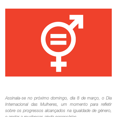
Assinala-se no próximo domingo, dia 8 de março, o Dia
Internacional das Mulheres, um momento para refletir
sobre os progressos alcançados na igualdade de género,
e apelar a mudanças ainda necessárias.