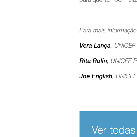
Para mais informação,
Vera Lança
, UNICEF 
Rita Rolin
, UNICEF P
Joe English
, UNICEF
Ver todas