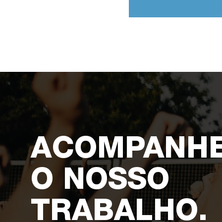
ACOMPANH
O NOSSO
TRABALHO.