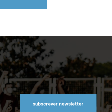
subscrever newsletter