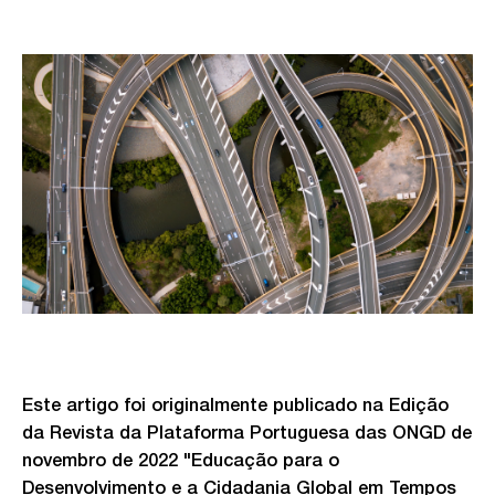
Este artigo foi originalmente publicado na Edição
da Revista da Plataforma Portuguesa das ONGD de
novembro de 2022 "Educação para o
Desenvolvimento e a Cidadania Global em Tempos