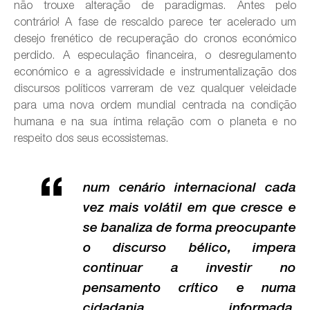
não trouxe alteração de paradigmas. Antes pelo
contrário! A fase de rescaldo parece ter acelerado um
desejo frenético de recuperação do cronos económico
perdido. A especulação financeira, o desregulamento
económico e a agressividade e instrumentalização dos
discursos políticos varreram de vez qualquer veleidade
para uma nova ordem mundial centrada na condição
humana e na sua íntima relação com o planeta e no
respeito dos seus ecossistemas.
num cenário internacional cada
vez mais volátil em que cresce e
se banaliza de forma preocupante
o discurso bélico, impera
continuar a investir no
pensamento crítico e numa
cidadania informada,