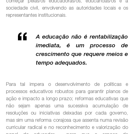
começar pelas/os educadoras/os, educandas/os e a
sociedade civil, envolvendo as autoridades locais e os
representantes institucionais.
A educação não é rentabilização
imediata, é um processo de
crescimento que requere meios e
tempo adequados.
Para tal impera o desenvolvimento de políticas e
processos educativos robustos para garantir planos de
ação e impacto a longo prazo; reformas educativas que
não sejam apenas uma sucessiva acumulação de
resoluções ou iniciativas deixadas por cada governo,
mas sim uma reforma corajosa que assenta numa revisão
curricular radical e no reconhecimento e valorização do