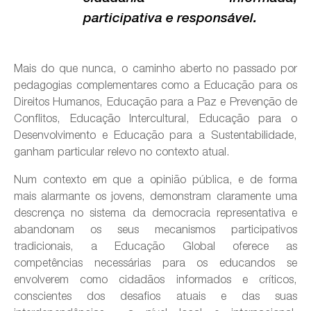
participativa e responsável.
Mais do que nunca, o caminho aberto no passado por
pedagogias complementares como a Educação para os
Direitos Humanos, Educação para a Paz e Prevenção de
Conflitos, Educação Intercultural, Educação para o
Desenvolvimento e Educação para a Sustentabilidade,
ganham particular relevo no contexto atual.
Num contexto em que a opinião pública, e de forma
mais alarmante os jovens, demonstram claramente uma
descrença no sistema da democracia representativa e
abandonam os seus mecanismos participativos
tradicionais, a Educação Global oferece as
competências necessárias para os educandos se
envolverem como cidadãos informados e críticos,
conscientes dos desafios atuais e das suas