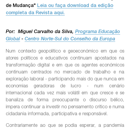
de Mudança"
Leia ou faça download da edição
completa da Revista aqui.
Por: Miguel Carvalho da Silva,
Programa Educação
Global
-
Centro Norte-Sul do Conselho da Europa
Num contexto geopolítico e geoeconómico em que os
atores políticos e educativos continuam apostados na
transformação digital e em que os agentes económicos
continuam centrados no mercado de trabalho e na
exploração laboral - participando mais do que nunca em
economias geradoras de lucro - num cenário
internacional cada vez mais volátil em que cresce e se
banaliza de forma preocupante o discurso bélico,
impera continuar a investir no pensamento crítico e numa
cidadania informada, participativa e responsável.
Contrariamente ao que se podia esperar, a pandemia