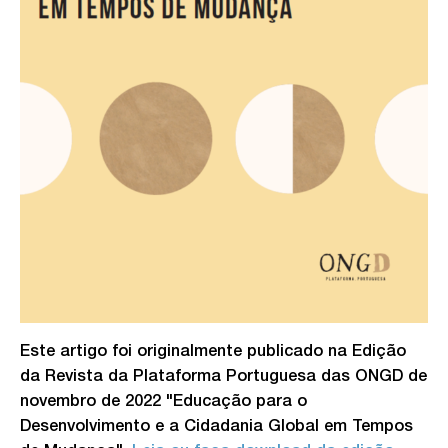
Este artigo foi originalmente publicado na Edição
da Revista da Plataforma Portuguesa das ONGD de
novembro de 2022 "Educação para o
Desenvolvimento e a Cidadania Global em Tempos