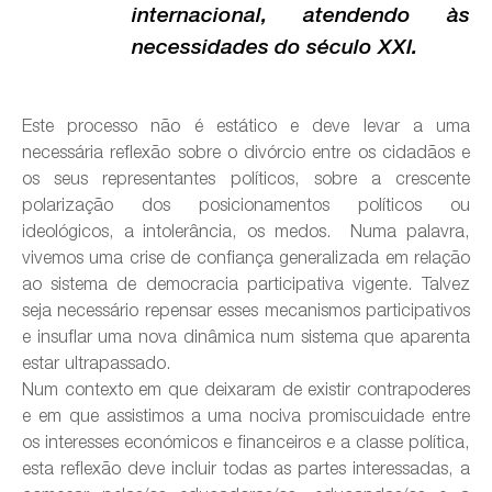
internacional, atendendo às
necessidades do século XXI.
Este processo não é estático e deve levar a uma
necessária reflexão sobre o divórcio entre os cidadãos e
os seus representantes políticos, sobre a crescente
polarização dos posicionamentos políticos ou
ideológicos, a intolerância, os medos. Numa palavra,
vivemos uma crise de confiança generalizada em relação
ao sistema de democracia participativa vigente. Talvez
seja necessário repensar esses mecanismos participativos
e insuflar uma nova dinâmica num sistema que aparenta
estar ultrapassado.
Num contexto em que deixaram de existir contrapoderes
e em que assistimos a uma nociva promiscuidade entre
os interesses económicos e financeiros e a classe política,
esta reflexão deve incluir todas as partes interessadas, a