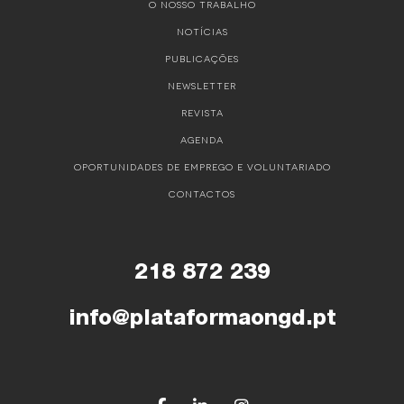
O NOSSO TRABALHO
NOTÍCIAS
PUBLICAÇÕES
NEWSLETTER
REVISTA
AGENDA
OPORTUNIDADES DE EMPREGO E VOLUNTARIADO
CONTACTOS
218 872 239
info@plataformaongd.pt