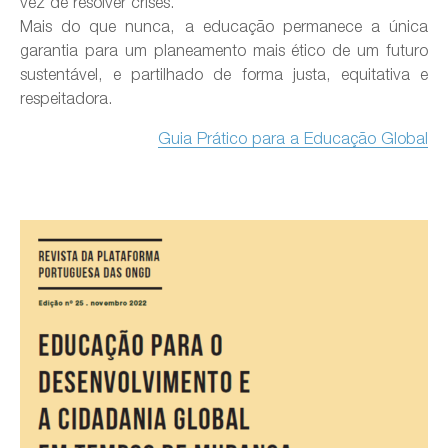
vez de resolver crises.
Mais do que nunca, a educação permanece a única
garantia para um planeamento mais ético de um futuro
sustentável, e partilhado de forma justa, equitativa e
respeitadora.
Guia Prático para a Educação Global