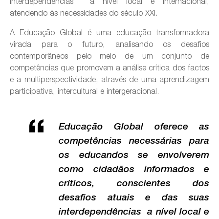
interdependências a nível local e internacional,
atendendo às necessidades do século XXI.
A Educação Global é uma educação transformadora
virada para o futuro, analisando os desafios
contemporâneos pelo meio de um conjunto de
competências que promovem a análise crítica dos factos
e a multiperspectividade, através de uma aprendizagem
participativa, intercultural e intergeracional.
Educação Global oferece as
competências necessárias para
os educandos se envolverem
como cidadãos informados e
críticos, conscientes dos
desafios atuais e das suas
interdependências a nível local e