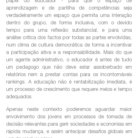
papel do educador - para que o espaço de
aprendizagem e de partilha de competências seja
verdadeiramente um espaço que permita uma interação
dentro do grupo, de forma inclusiva, com o devido
tempo para uma reflexão substancial, e para uma
análise crítica dos factos por todas as partes envolvidas,
num clima de cultura democrática de forma a incentivar
a participação ativa e a responsabilidade. Mais do que
um agente administrativo, o educador é antes de tudo
um pedagogo que não deve estar assoberbado em
relatórios nem a prestar contas para os incontornáveis
rankings. A educação não é rentabilização imediata, é
um processo de crescimento que requere meios e tempo
adequados.
Apenas neste contexto poderemos aguardar maior
envolvimento dos jovens em processos de tomada de
decisão relevantes para gerir sociedades e economias em
rápida mudança, e assim antecipar desafios globais em