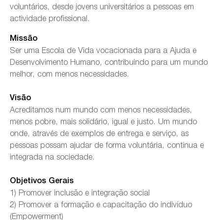
voluntários, desde jovens universitários a pessoas em
actividade profissional.
Missão
Ser uma Escola de Vida vocacionada para a Ajuda e
Desenvolvimento Humano, contribuindo para um mundo
melhor, com menos necessidades.
Visão
Acreditamos num mundo com menos necessidades,
menos pobre, mais solidário, igual e justo. Um mundo
onde, através de exemplos de entrega e serviço, as
pessoas possam ajudar de forma voluntária, contínua e
integrada na sociedade.
Objetivos Gerais
1) Promover inclusão e integração social
2) Promover a formação e capacitação do indivíduo
(Empowerment)