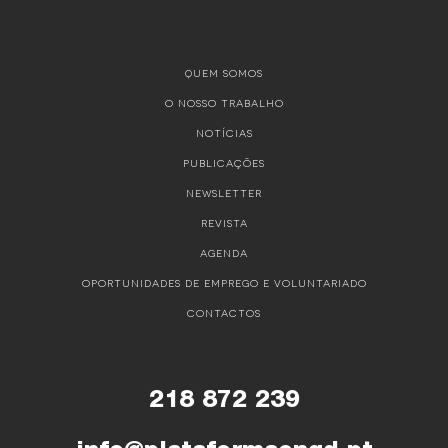
QUEM SOMOS
O NOSSO TRABALHO
NOTÍCIAS
PUBLICAÇÕES
NEWSLETTER
REVISTA
AGENDA
OPORTUNIDADES DE EMPREGO E VOLUNTARIADO
CONTACTOS
218 872 239