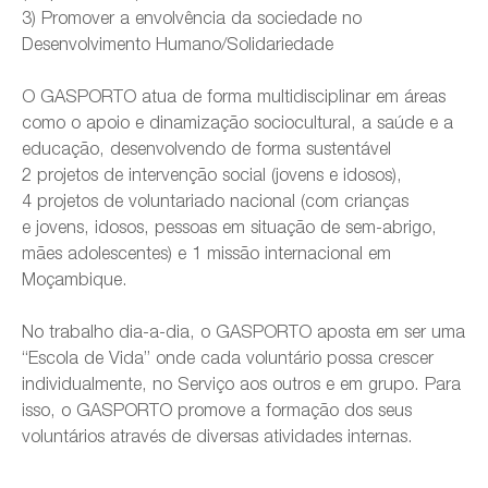
3) Promover a envolvência da sociedade no
Desenvolvimento Humano/Solidariedade
O GASPORTO atua de forma multidisciplinar em áreas
como o apoio e dinamização sociocultural, a saúde e a
educação, desenvolvendo de forma sustentável
2 projetos de intervenção social (jovens e idosos),
4 projetos de voluntariado nacional (com crianças
e jovens, idosos, pessoas em situação de sem-abrigo,
mães adolescentes) e 1 missão internacional em
Moçambique.
No trabalho dia-a-dia, o GASPORTO aposta em ser uma
“Escola de Vida” onde cada voluntário possa crescer
individualmente, no Serviço aos outros e em grupo. Para
isso, o GASPORTO promove a formação dos seus
voluntários através de diversas atividades internas.