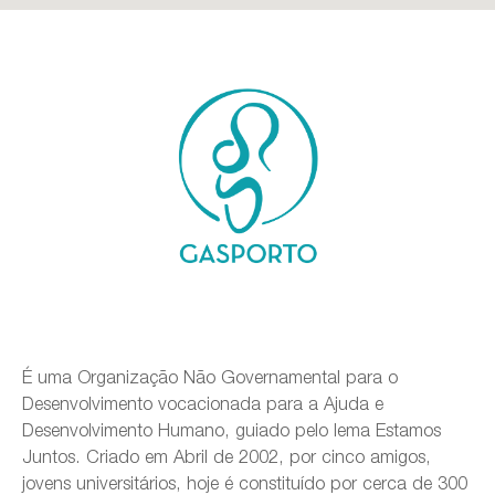
É uma Organização Não Governamental para o
Desenvolvimento vocacionada para a Ajuda e
Desenvolvimento Humano, guiado pelo lema Estamos
Juntos. Criado em Abril de 2002, por cinco amigos,
jovens universitários, hoje é constituído por cerca de 300