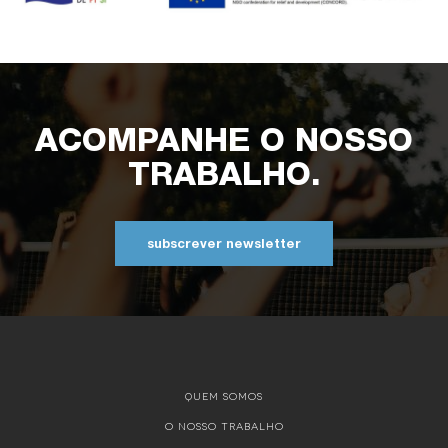
ACOMPANHE O NOSSO
TRABALHO.
subscrever newsletter
QUEM SOMOS
O NOSSO TRABALHO