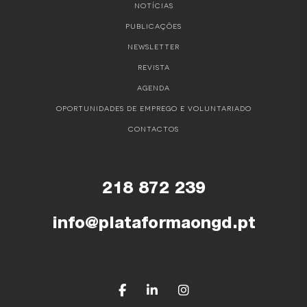
NOTÍCIAS
PUBLICAÇÕES
NEWSLETTER
REVISTA
AGENDA
OPORTUNIDADES DE EMPREGO E VOLUNTARIADO
CONTACTOS
218 872 239
info@plataformaongd.pt