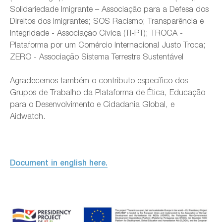
Solidariedade Imigrante – Associação para a Defesa dos
Direitos dos Imigrantes; SOS Racismo; Transparência e
Integridade - Associação Cívica (TI-PT); TROCA -
Plataforma por um Comércio Internacional Justo Troca;
ZERO - Associação Sistema Terrestre Sustentável
Agradecemos também o contributo específico dos
Grupos de Trabalho da Plataforma de Ética, Educação
para o Desenvolvimento e Cidadania Global, e
Aidwatch.
Document in english here.