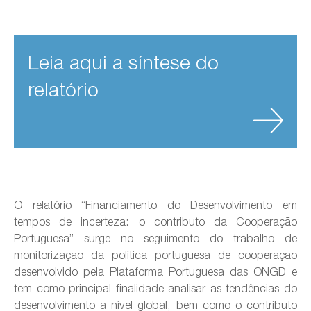
Leia aqui a síntese do
relatório
O relatório “Financiamento do Desenvolvimento em
tempos de incerteza: o contributo da Cooperação
Portuguesa” surge no seguimento do trabalho de
monitorização da política portuguesa de cooperação
desenvolvido pela Plataforma Portuguesa das ONGD e
tem como principal finalidade analisar as tendências do
desenvolvimento a nível global, bem como o contributo