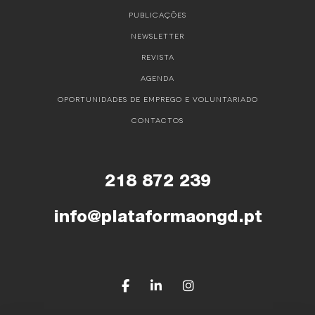
PUBLICAÇÕES
NEWSLETTER
REVISTA
AGENDA
OPORTUNIDADES DE EMPREGO E VOLUNTARIADO
CONTACTOS
218 872 239
info@plataformaongd.pt