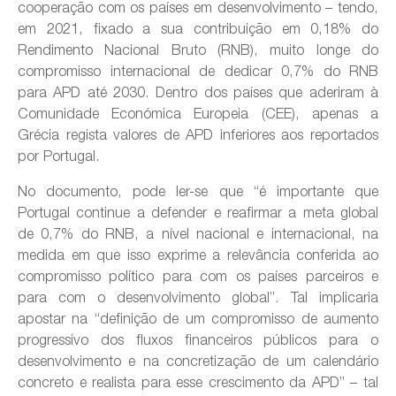
cooperação com os países em desenvolvimento – tendo,
em 2021, fixado a sua contribuição em 0,18% do
Rendimento Nacional Bruto (RNB), muito longe do
compromisso internacional de dedicar 0,7% do RNB
para APD até 2030. Dentro dos países que aderiram à
Comunidade Económica Europeia (CEE), apenas a
Grécia regista valores de APD inferiores aos reportados
por Portugal.
No documento, pode ler-se que “é importante que
Portugal continue a defender e reafirmar a meta global
de 0,7% do RNB, a nível nacional e internacional, na
medida em que isso exprime a relevância conferida ao
compromisso político para com os países parceiros e
para com o desenvolvimento global”. Tal implicaria
apostar na “definição de um compromisso de aumento
progressivo dos fluxos financeiros públicos para o
desenvolvimento e na concretização de um calendário
concreto e realista para esse crescimento da APD” – tal