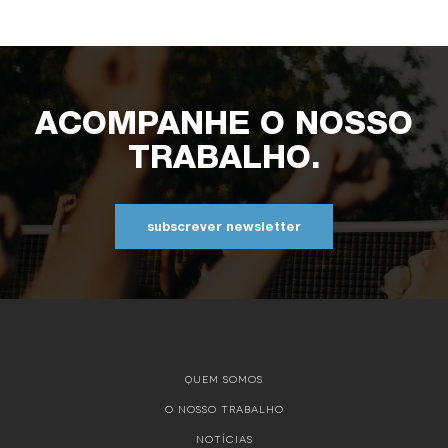
ACOMPANHE O NOSSO
TRABALHO.
subscrever newsletter
QUEM SOMOS
O NOSSO TRABALHO
NOTÍCIAS