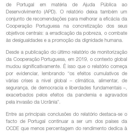
de Portugal em matéria de Ajuda Pública ao
Desenvolvimento (APD). O relatório deixa também um
conjunto de recomendações para melhorar a eficácia da
Cooperação Portuguesa na concretização dos seus
objetivos centrais: a erradicação da pobreza, o combate
às desigualdades e a promoção da dignidade humana.
Desde a publicação do último relatório de monitorização
da Cooperação Portuguesa, em 2019, o contexto global
mudou significativamente. É isso que o relatório começa
por evidenciar, lembrando “os efeitos cumulativos de
várias crises a nível global – climática, alimentar, de
segurança, de democracia e liberdades fundamentais –,
exacerbados pelos efeitos da pandemia e agravados
pela invasão da Ucrânia”.
Entre as principais conclusões do relatório destaca-se o
facto de Portugal continuar a ser um dos países da
OCDE que menos percentagem do rendimento dedica à